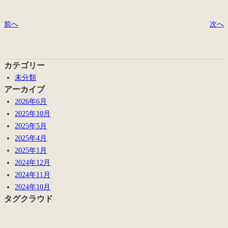
前へ
次へ
カテゴリー
未分類
アーカイブ
2026年6月
2025年10月
2025年5月
2025年4月
2025年1月
2024年12月
2024年11月
2024年10月
タグクラウド