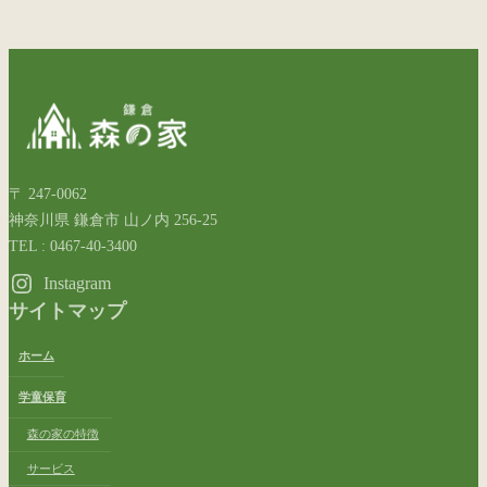
〒 247-0062
神奈川県 鎌倉市 山ノ内 256-25
TEL : 0467-40-3400
Instagram
サイトマップ
ホーム
学童保育
森の家の特徴
サービス