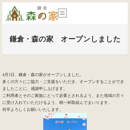
内
容
を
ス
キ
鎌倉・森の家 オープンしました
ッ
プ
4月1日、鎌倉・森の家がオープンしました。
多くの方々にご協力・ご支援をいただき、オープンすることができ
ましたことに、感謝申し上げます。
ご利用者とそのご家族にとって必要とされるよう、また地域の方々
に受け入れていただけるよう、精一杯取組んでまいります。
何卒よろしくお願いいたします。