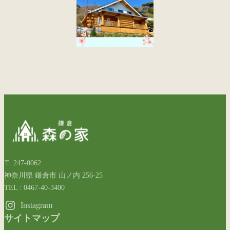
〒 247-0062
神奈川県 鎌倉市 山ノ内 256-25
TEL : 0467-40-3400
Instagram
サイトマップ