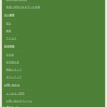
発達に特性がある子への支援
法人概要
理念
概要
アクセス
採用情報
正社員
非常勤社員
技能スタッフ
ボランティア
お問い合わせ
よくあるご質問
お問い合わせフォーム