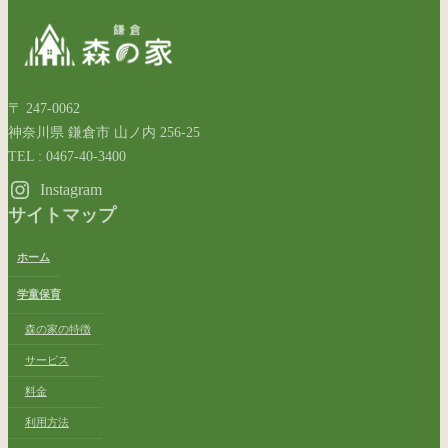
〒 247-0062
神奈川県 鎌倉市 山ノ内 256-25
TEL : 0467-40-3400
Instagram
サイトマップ
ホーム
学童保育
森の家の特徴
サービス
料金
利用方法