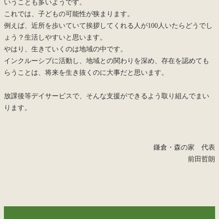
いうことも多いようです。
これでは、子どもの可能性が狭まります。
例えば、近所を歩いていて挨拶してくれる人が100人いたらどうでし
ょう？生活しやすいと思います。
やはり、生きていくのは地域の中です。
インクルーシブに活動し、地域との関わりを深め、存在を認めても
らうことは、将来を生き抜くのに大事だと思います。
放課後等デイサービスで、そんな支援ができるよう取り組んでまい
ります。
鎌倉・森の家 代表
前田哲朗